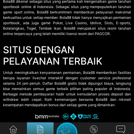
Bola88
dikenal sebagai situs yang pertama kali mengenalkan game taruhan
sportbook online di Indonesia. Sebagai situs yang mempopulerkan taruhan
game sport online, Bola88 berkomitmen memberikan pelayanan maksimal
berkualitas untuk setiap member. Bola88 tidak hanya menyajikan permainan
sportbook, ada juga game Poker, Live Casino, Idnlive, Slots, E-sports,
Bolatangkas, Togel, Tembak ikan. Bola88 merupakan situs resmi taruhan
online terpercaya yang telah memiliki lisensi resmi dari PAGCOR.
SITUS DENGAN
PELAYANAN TERBAIK
Untuk meningkatkan kenyamanan permainan, Bola88 memberikan fasilitas
berupa layanan livechat interaktif dengan customer service profesional
selama 24 jam penuh. Daftar Bola88 gratis tidak dipungut biaya, langsung
bisa memainkan semua game terbaik pilihan paling populer di Indonesia.
Berbagai metode pembayaran hadir untuk kemudahan proses deposit dan
withdraw lebih cepat. Raih kemenangan bersama Bola88 dan nikmati
kesempatan mendapatkan bonus dari setiap game yang dimainkan.
Copyright © Bola88. Hak cipta dilindungi