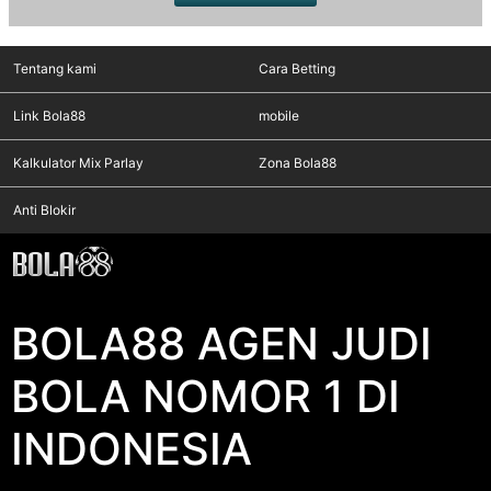
Tentang kami
Cara Betting
Link Bola88
mobile
Kalkulator Mix Parlay
Zona Bola88
Anti Blokir
BOLA88 AGEN JUDI
BOLA NOMOR 1 DI
INDONESIA