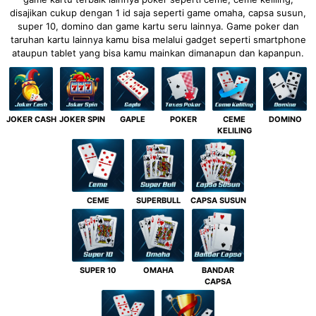
disajikan cukup dengan 1 id saja seperti game omaha, capsa susun,
super 10, domino dan game kartu seru lainnya. Game poker dan
taruhan kartu lainnya kamu bisa melalui gadget seperti smartphone
ataupun tablet yang bisa kamu mainkan dimanapun dan kapanpun.
JOKER CASH
JOKER SPIN
GAPLE
POKER
CEME
DOMINO
KELILING
CEME
SUPERBULL
CAPSA SUSUN
SUPER 10
OMAHA
BANDAR
CAPSA